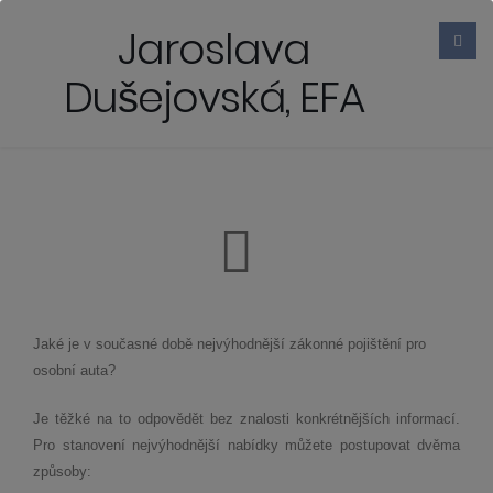
Jaroslava
Dušejovská, EFA
Jaké je v současné době nejvýhodnější zákonné pojištění pro
osobní auta?
Je těžké na to odpovědět bez znalosti konkrétnějších informací.
Pro stanovení nejvýhodnější nabídky můžete postupovat dvěma
způsoby: