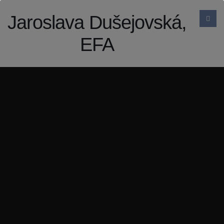
Jaroslava Dušejovská,
EFA