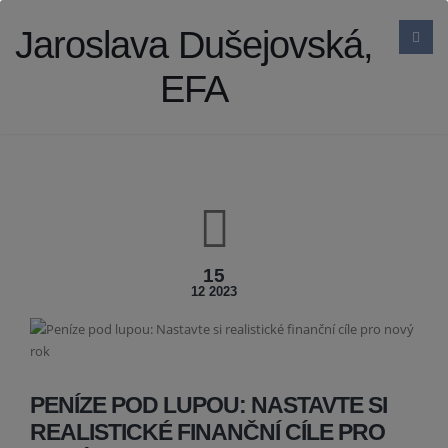
Jaroslava Dušejovská,
EFA
15
12 2023
PENÍZE POD LUPOU: NASTAVTE SI
REALISTICKÉ FINANČNÍ CÍLE PRO