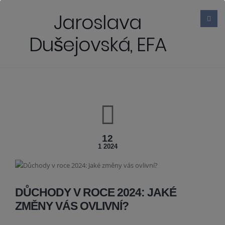
Jaroslava
Dušejovská, EFA
12
1 2024
DŮCHODY V ROCE 2024: JAKÉ
ZMĚNY VÁS OVLIVNÍ?