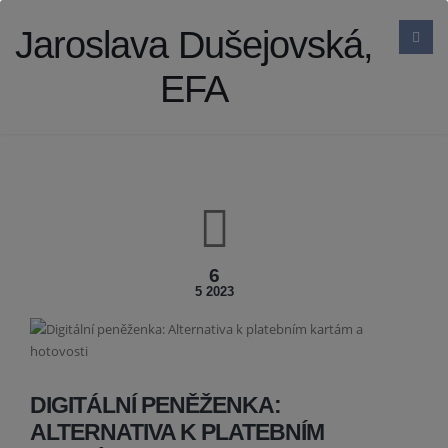
Jaroslava Dušejovská,
EFA
6
5 2023
DIGITÁLNÍ PENĚŽENKA:
ALTERNATIVA K PLATEBNÍM